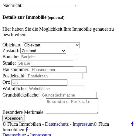
Nachricht:
Details zur Immobilie
(optional)
Hier haben Sie die Möglichkeit Ihre Immobilie genauer zu
beschreiben.
Objektart:
Zustand:
Baujahr:
Straße:
Hausnummer:
Postleitzahl:
Ort:
Wohnfläche:
Grundstücksfläche:
Besondere Merkmale:
Absenden
© Fluca Immobilien -
Datenschutz
-
Impressum
© Fluca
Immobilien
Datenschutz
-
Impressum