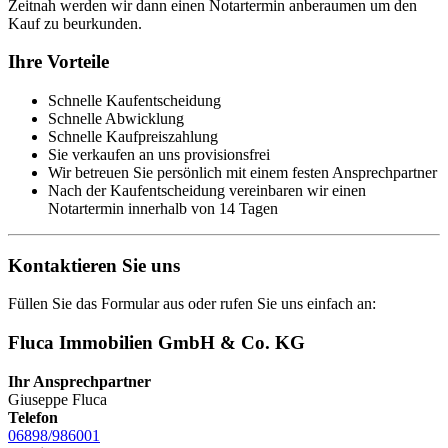
Zeitnah werden wir dann einen Notartermin anberaumen um den
Kauf zu beurkunden.
Ihre Vorteile
Schnelle Kaufentscheidung
Schnelle Abwicklung
Schnelle Kaufpreiszahlung
Sie verkaufen an uns provisionsfrei
Wir betreuen Sie persönlich mit einem festen Ansprechpartner
Nach der Kaufentscheidung vereinbaren wir einen
Notartermin innerhalb von 14 Tagen
Kontaktieren Sie uns
Füllen Sie das Formular aus oder rufen Sie uns einfach an:
Fluca Immobilien GmbH & Co. KG
Ihr Ansprechpartner
Giuseppe Fluca
Telefon
06898/986001